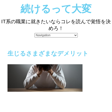
続けるって大変
IT系の職業に就きたいならコレを読んで覚悟を決
めろ！
生じるさまざまなデメリット