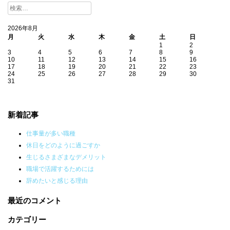
検
索:
2026年8月
月
火
水
木
金
土
日
1
2
3
4
5
6
7
8
9
10
11
12
13
14
15
16
17
18
19
20
21
22
23
24
25
26
27
28
29
30
31
新着記事
仕事量が多い職種
休日をどのように過ごすか
生じるさまざまなデメリット
職場で活躍するためには
辞めたいと感じる理由
最近のコメント
カテゴリー